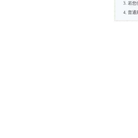
若您
普通