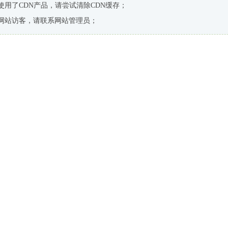
使用了CDN产品，请尝试清除CDN缓存；
网站访客，请联系网站管理员；