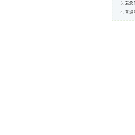
若您
普通