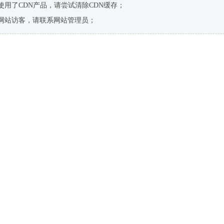
使用了CDN产品，请尝试清除CDN缓存；
网站访客，请联系网站管理员；